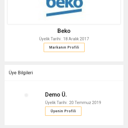
Beko
Üyelik Tarihi : 18 Aralık 2017
Markanın Profili
Üye Bilgileri
Demo Ü.
Üyelik Tarihi : 20 Temmuz 2019
Üyenin Profili