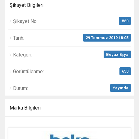
Şikayet Bilgileri
Şikayet No:
#60
Tarih:
29 Temmuz 2019 18:05
Kategori:
Beyaz Eşya
Görüntülenme:
650
Durum:
Yayında
Marka Bilgileri