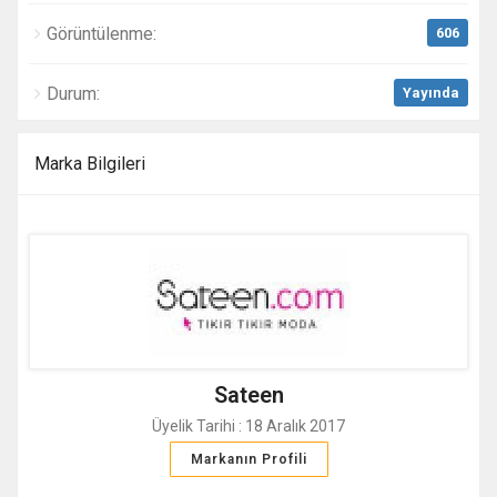
Görüntülenme:
606
Durum:
Yayında
Marka Bilgileri
Sateen
Üyelik Tarihi : 18 Aralık 2017
Markanın Profili